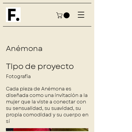
Anémona
Tipo de proyecto
Fotografía
Cada pieza de Anémona es
diseñada como una invitación a la
mujer que la viste a conectar con
su sensualidad, su suavidad, su
propia comodidad y su cuerpo en
sí