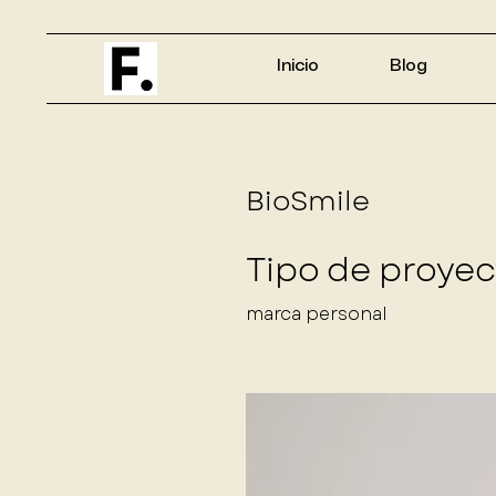
Inicio
Blog
BioSmile
Tipo de proyec
marca personal