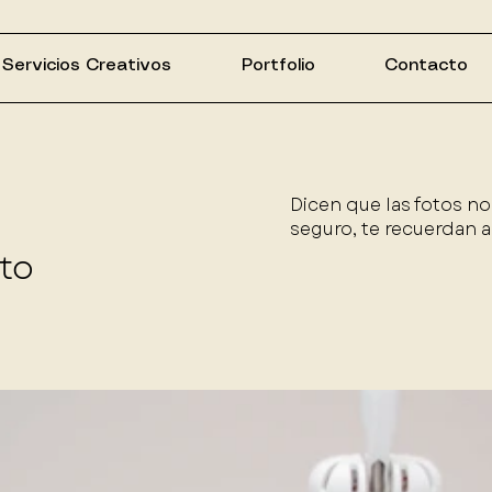
Servicios Creativos
Portfolio
Contacto
Dicen que las fotos no
seguro, te recuerdan a 
to